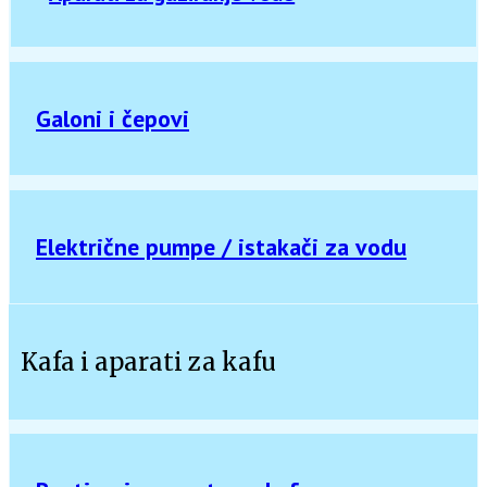
Galoni i čepovi
Električne pumpe / istakači za vodu
Kafa i aparati za kafu