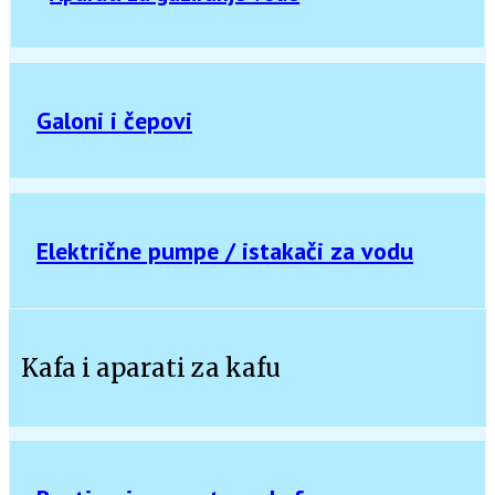
Galoni i čepovi
Električne pumpe / istakači za vodu
Kafa i aparati za kafu