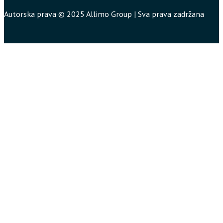
Autorska prava © 2025 Allimo Group | Sva prava zadržana