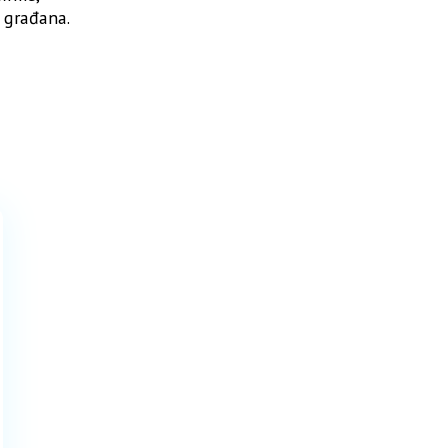
 građana.