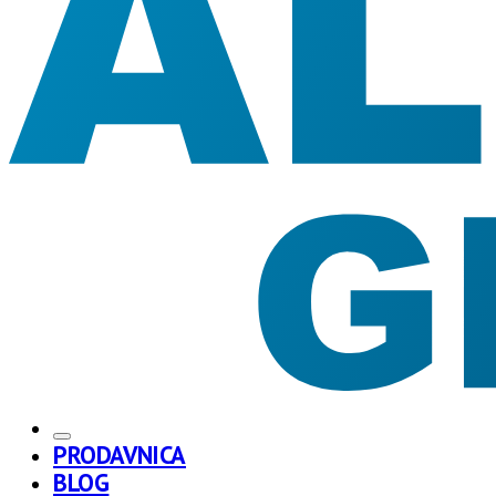
PRODAVNICA
BLOG