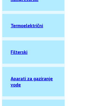
Termoelektrični
Filterski
Aparati za gaziranje
vode