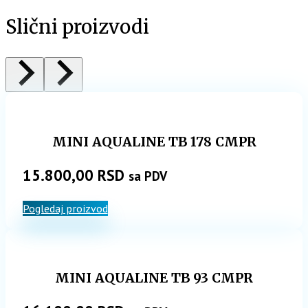
Slični proizvodi
MINI AQUALINE TB 178 CMPR
15.800,00
RSD
sa PDV
Pogledaj proizvod
MINI AQUALINE TB 93 CMPR