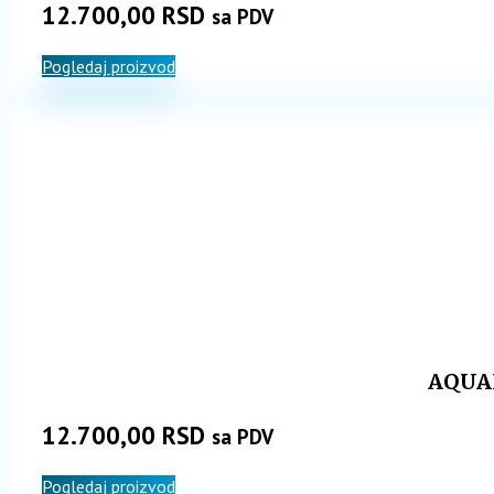
12.700,00
RSD
sa PDV
Pogledaj proizvod
AQUAL
12.700,00
RSD
sa PDV
Pogledaj proizvod