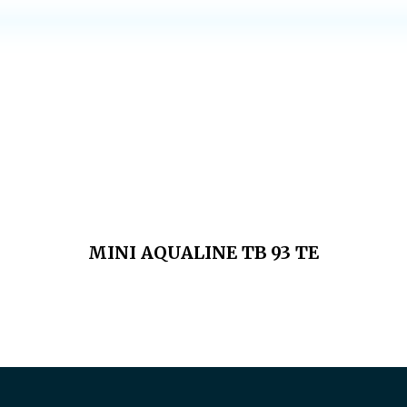
MINI AQUALINE TB 93 TE