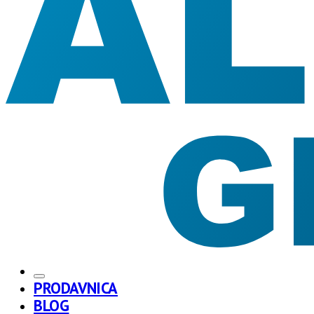
PRODAVNICA
BLOG