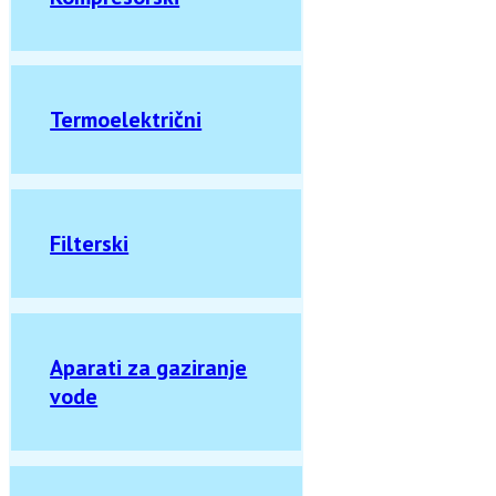
Termoelektrični
Filterski
Aparati za gaziranje
vode